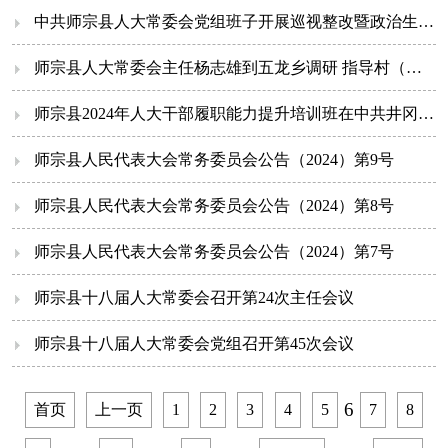
中共师宗县人大常委会党组班子开展巡视整改暨政治生态建设专题民主生活会会前集中学习研讨
师宗县人大常委会主任杨志雄到五龙乡调研 指导村（社区）党组织书记后备力量培育储备和驻村工作队驻村工作情况
师宗县2024年人大干部履职能力提升培训班在中共井冈山市委党校开班
师宗县人民代表大会常务委员会公告（2024）第9号
师宗县人民代表大会常务委员会公告（2024）第8号
师宗县人民代表大会常务委员会公告（2024）第7号
师宗县十八届人大常委会召开第24次主任会议
师宗县十八届人大常委会党组召开第45次会议
6
首页
上一页
1
2
3
4
5
7
8