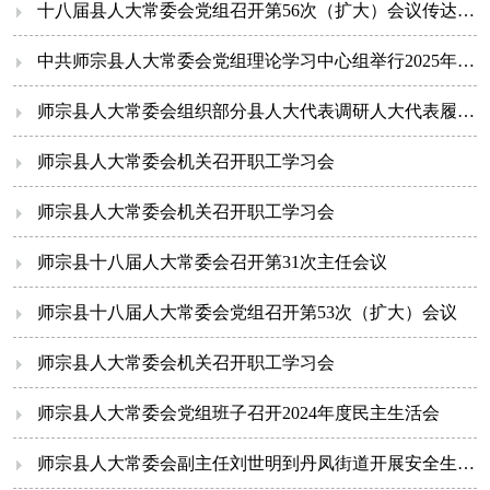
十八届县人大常委会党组召开第56次（扩大）会议传达学习习近平总书记在云南考察的重要讲话重要指示精神
中共师宗县人大常委会党组理论学习中心组举行2025年第二次集中学习
师宗县人大常委会组织部分县人大代表调研人大代表履职平台 “规范化建设、实体化运行”工作情况
师宗县人大常委会机关召开职工学习会
师宗县人大常委会机关召开职工学习会
师宗县十八届人大常委会召开第31次主任会议
师宗县十八届人大常委会党组召开第53次（扩大）会议
师宗县人大常委会机关召开职工学习会
师宗县人大常委会党组班子召开2024年度民主生活会
师宗县人大常委会副主任刘世明到丹凤街道开展安全生产及安保维稳工作督导