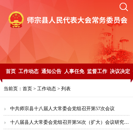
首页
工作动态
通知公告
人事任免
监督工作
决议决定
当前页：
首页
>
工作动态
> 列表
中共师宗县十八届人大常委会党组召开第57次会议
十八届县人大常委会党组召开第56次（扩大）会议研究部署常委会机关深入贯彻中央八项规定精神学习教育工作