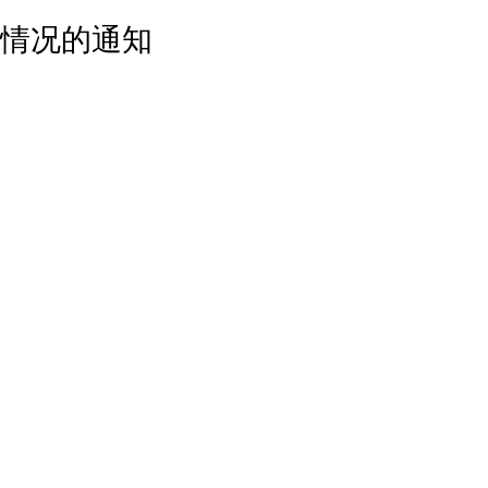
情况的通知