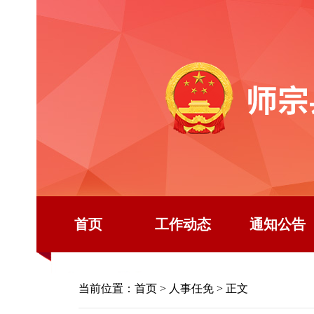
首页
工作动态
通知公告
当前位置：
首页
>
人事任免
> 正文