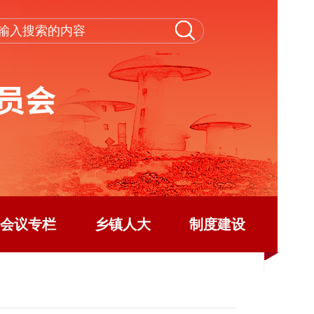
会议专栏
乡镇人大
制度建设