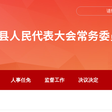
人事任免
监督工作
决议决定