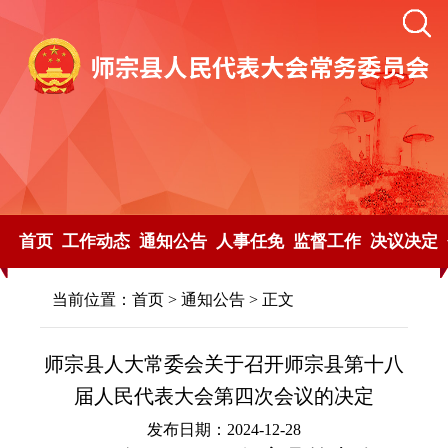
首页
工作动态
通知公告
人事任免
监督工作
决议决定
当前位置：
首页
>
通知公告
> 正文
师宗县人大常委会关于召开师宗县第十八
届人民代表大会第四次会议的决定
发布日期：2024-12-28