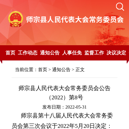
首页
工作动态
通知公告
人事任免
监督工作
决议决定
当前位置：
首页
>
通知公告
> 正文
师宗县人民代表大会常务委员会公告
（2022）第8号
发布日期：2022-05-31
师宗县第十八届人民代表大会常务委
员会第三次会议于2022年5月20日决定：