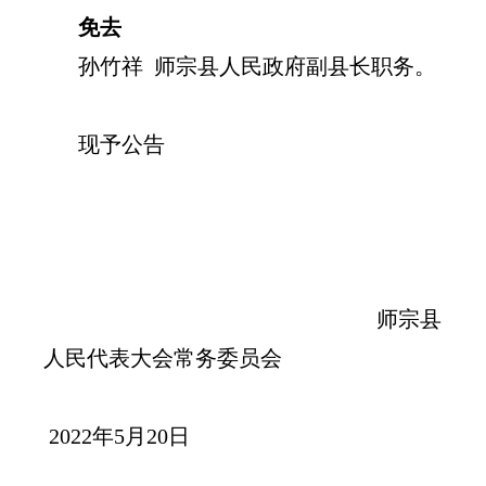
免去
孙竹祥 师宗县人民政府副县长职务。
现予公告
师宗县
人民代表大会常务委员会
2022年5月20日