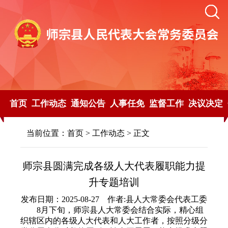
首页
工作动态
通知公告
人事任免
监督工作
决议决定
当前位置：
首页
>
工作动态
> 正文
师宗县圆满完成各级人大代表履职能力提
升专题培训
发布日期：2025-08-27 作者:县人大常委会代表工委
8月下旬，师宗县人大常委会结合实际，精心组
织辖区内的各级人大代表和人大工作者，按照分级分