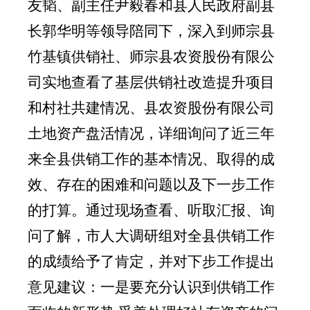
友韬、副主任尹毅春和县人民政府副县
长郭华明等领导陪同下，深入到师宗县
竹基镇供销社、师宗县农资股份有限公
司实地查看了基层供销社改造提升项目
和村社共建情况、县农资股份有限公司
土地资产盘活情况，详细询问了近三年
来全县供销工作的基本情况、取得的成
效、存在的困难和问题以及下一步工作
的打算。通过现场查看、听取汇报、询
问了解，市人大调研组对全县供销工作
的成绩给予了肯定，并对下步工作提出
意见建议：
一是要充分认识到供销工作