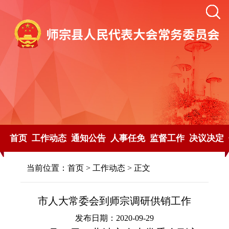
首页
工作动态
通知公告
人事任免
监督工作
决议决定
当前位置：
首页
>
工作动态
> 正文
市人大常委会到师宗调研供销工作
发布日期：2020-09-29