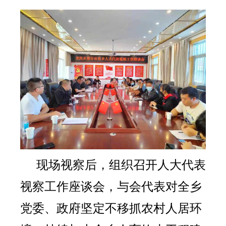
现场视察后，组织召开人大代表
视察工作座谈会，与会代表对全乡
党委、政府坚定不移抓农村人居环