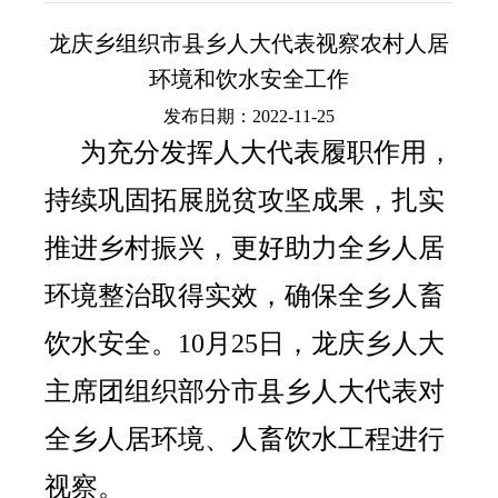
龙庆乡组织市县乡人大代表视察农村人居
环境和饮水安全工作
发布日期：2022-11-25
为充分发挥人大代表履职作用，
持续巩固拓展脱贫攻坚成果，扎实
推进乡村振兴，更好助力全乡人居
环境整治取得实效，确保全乡人畜
饮水安全。10月25日，龙庆乡人大
主席团组织部分市县乡人大代表对
全乡人居环境、人畜饮水工程进行
视察。