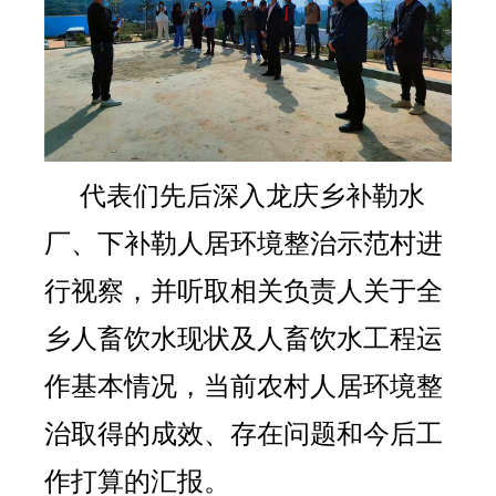
代表们先后深入龙庆乡补勒水
厂、下补勒人居环境整治示范村进
行视察，并听取相关负责人关于全
乡人畜饮水现状及人畜饮水工程运
作基本情况，当前农村人居环境整
治取得的成效、存在问题和今后工
作打算的汇报。